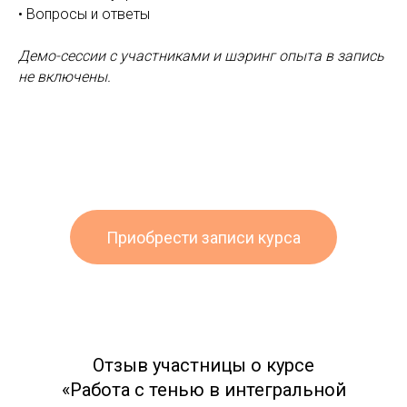
• Вопросы и ответы
Демо-сессии с участниками и шэринг опыта в запись
не включены.
Приобрести записи курса
Отзыв участницы о курсе
«Работа с тенью в интегральной