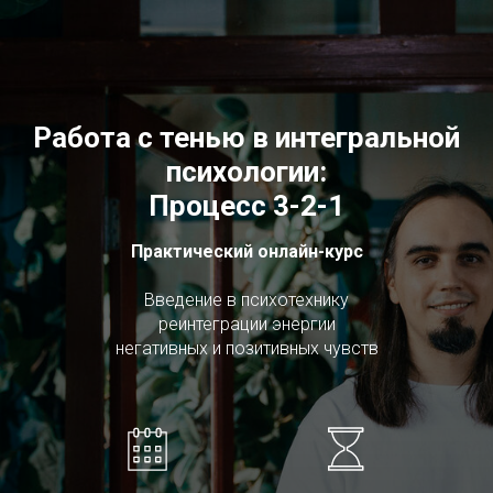
Работа с тенью в интегральной
психологии:
Процесс 3-2-1
Практический онлайн-курс
Введение в психотехнику
реинтеграции энергии
негативных и позитивных чувств