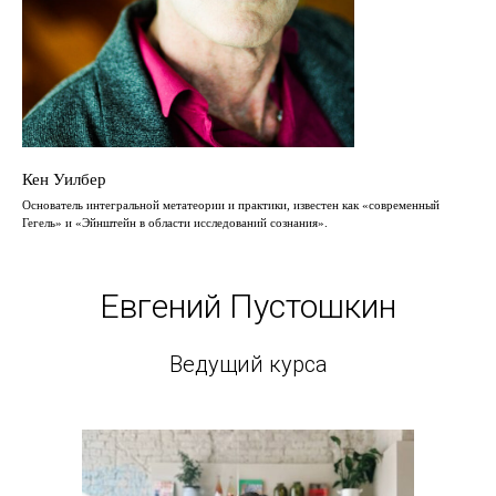
Кен Уилбер
Основатель интегральной метатеории и практики, известен как «современный
Гегель» и «Эйнштейн в области исследований сознания».
Евгений Пустошкин
Ведущий курса