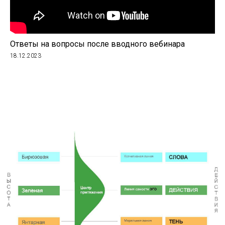
Ответы на вопросы после вводного вебинара
18.12.2023