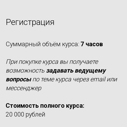
Регистрация
Суммарный объём курса:
7 часов
При покупке курса вы получаете
возможность
задавать ведущему
вопросы
по теме курса через email или
мессенджер
Стоимость полного курса:
20 000 рублей