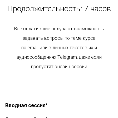
Продолжительность: 7 часов
Все оплатившие получают возможность
задавать вопросы по теме курса
по email или в личных текстовых и
аудиосообщениях Telegram, даже если
пропустят онлайн-сессии
Вводная сессия¹