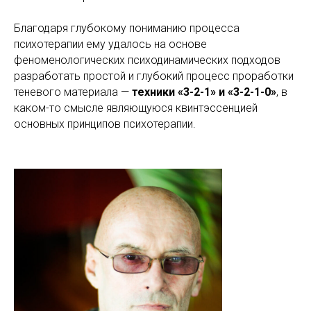
Благодаря глубокому пониманию процесса
психотерапии ему удалось на основе
феноменологических психодинамических подходов
разработать простой и глубокий процесс проработки
теневого материала —
техники «3-2-1» и «3-2-1-0»
, в
каком-то смысле являющуюся квинтэссенцией
основных принципов психотерапии.