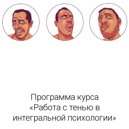
Программа курса
«Работа с тенью в
интегральной психологии»