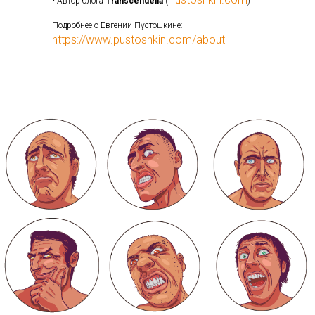
• Автор блога
Transcendelia
(
)
Подробнее о Евгении Пустошкине:
https://www.pustoshkin.com/about