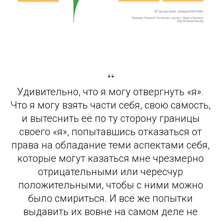
“
Удивительно, что я могу отвергнуть «я».
Что я могу взять части себя, свою самость,
и вытеснить её по ту сторону границы
своего «я», попытавшись отказаться от
права на обладание теми аспектами себя,
которые могут казаться мне чрезмерно
отрицательными или чересчур
положительными, чтобы с ними можно
было смириться. И всё же попытки
выдавить их вовне на самом деле не