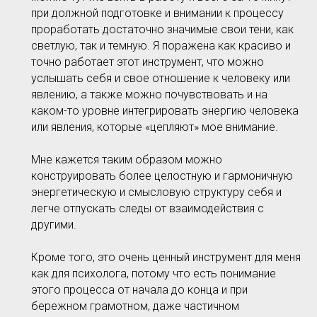
при должной подготовке и внимании к процессу
проработать достаточно значимые свои тени, как
светлую, так и темную. Я поражена как красиво и
точно работает этот инструмент, что можно
услышать себя и свое отношение к человеку или
явлению, а также можно почувствовать и на
каком-то уровне интегрировать энергию человека
или явления, которые «цепляют» мое внимание.
Мне кажется таким образом можно
конструировать более целостную и гармоничную
энергетическую и смысловую структуру себя и
легче отпускать следы от взаимодействия с
другими.
Кроме того, это очень ценный инструмент для меня
как для психолога, потому что есть понимание
этого процесса от начала до конца и при
бережном грамотном, даже частичном