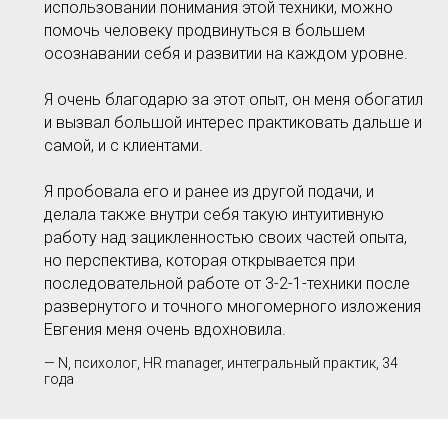
использовании понимания этой техники, можно
помочь человеку продвинуться в большем
осознавании себя и развитии на каждом уровне.
Я очень благодарю за этот опыт, он меня обогатил
и вызвал большой интерес практиковать дальше и
самой, и с клиентами.
Я пробовала его и ранее из другой подачи, и
делала также внутри себя такую интуитивную
работу над зацикленностью своих частей опыта,
но перспектива, которая открывается при
последовательной работе от 3-2-1-техники после
развернутого и точного многомерного изложения
Евгения меня очень вдохновила.
— N, психолог, HR manager, интегральный практик, 34
года