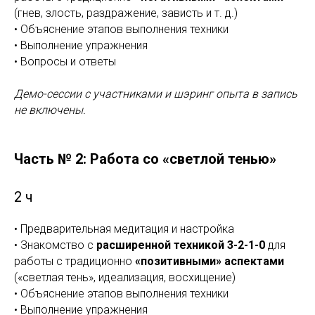
(гнев, злость, раздражение, зависть и т. д.)
• Объяснение этапов выполнения техники
• Выполнение упражнения
• Вопросы и ответы
Демо-сессии с участниками и шэринг опыта в запись
не включены.
Часть № 2: Работа со «светлой тенью»
2 ч
• Предварительная медитация и настройка
• Знакомство с
расширенной техникой 3-2-1-0
для
работы с традиционно
«позитивными» аспектами
(«светлая тень», идеализация, восхищение)
• Объяснение этапов выполнения техники
• Выполнение упражнения