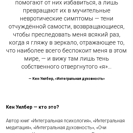
помогают от них избавиться, а лишь
превращают их в мучительные
невротические симптомы — тени
отчуждённой самости, возвращающиеся,
чтобы преследовать меня всякий раз,
когда я гляжу в зеркало, отражающее то,
что наиболее всего беспокоит меня в этом
мире, — и вижу там лишь тень
собственного отвергнутого «я»…
— Кен Уилбер, «Интегральная духовность»
Кен Уилбер — кто это?
Автор книг «Интегральная психология», «Интегральная
медитация», «Интегральная духовность», «Очи