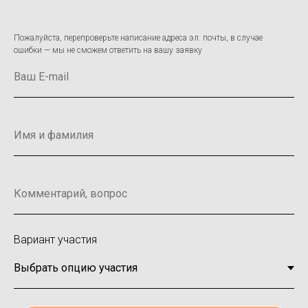
Пожалуйста, перепроверьте написание адреса эл. почты, в случае
ошибки — мы не сможем ответить на вашу заявку
Вариант участия