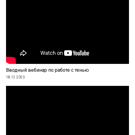
Вводный вебинар по работе с тенью
18.12.2023