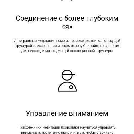
Соединение с более глубоким
«я»
Интегральная медитация помогает разотождествиться с текущей
структурой самосознания и открыть зону ближайшего развития
для нисхождения следующей эволюционной структуры
Управление вниманием
Психотехники медитации позволяют научиться управлять
вниманием, постепенно приручить ум, чтобы стабильно