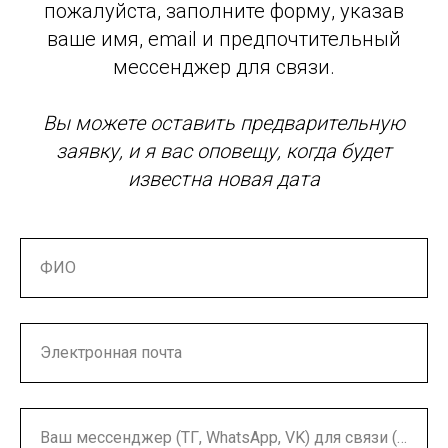
пожалуйста, заполните форму, указав
ваше имя, email и предпочтительный
мессенджер для связи.
Вы можете оставить предварительную
заявку, и я вас оповещу, когда будет
известна новая дата
ФИО
Электронная почта
Ваш мессенджер (ТГ, WhatsApp, VK) для связи (email’ы часто попадают в спам)