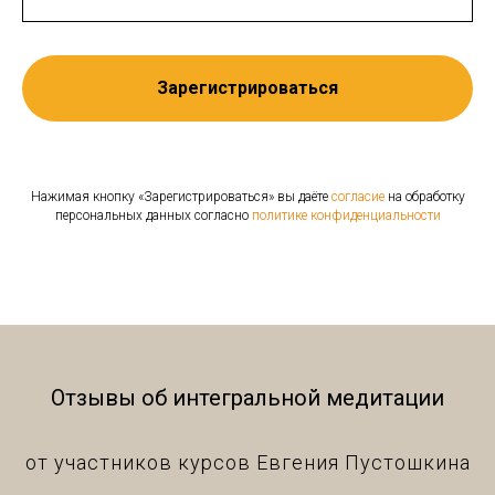
Зарегистрироваться
Нажимая кнопку «Зарегистрироваться» вы даёте
согласие
на обработку
персональных данных согласно
политике конфиденциальности
Отзывы об интегральной медитации
от участников курсов Евгения Пустошкина