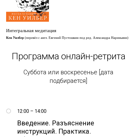
Интегральная медитация
Кен Уилбер
(перевёл с англ. Евгений Пустошкин под ред. Александра Нариньяни)
Программа онлайн-ретрита
Суббота или воскресенье [дата
подбирается]
12:00 – 14:00
Введение. Разъяснение
инструкций. Практика.