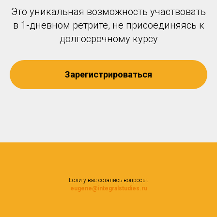
Это уникальная возможность участвовать
в 1-дневном ретрите, не присоединяясь к
долгосрочному курсу
Зарегистрироваться
Если у вас остались вопросы:
eugene@integralstudies.ru