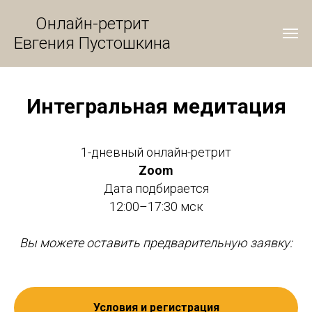
Онлайн-ретрит
Евгения Пустошкина
Интегральная медитация
1-дневный онлайн-ретрит
Zoom
Дата подбирается
12:00–17:30 мск
Вы можете оставить предварительную заявку:
Условия и регистрация