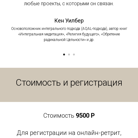
любые проекты, с которыми он связан.
Кен Уилбер
Основоположник интегрального подхода (AQAL-подхода), автор книг
«Интегральная медитация», «Религия будущего», «Обретение
радикальной Цельности» и др.
Стоимость и регистрация
Стоимость
9500 Р
Для регистрации на онлайн-ретрит,