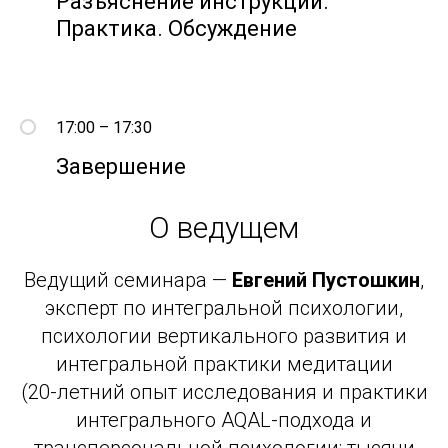
Разъяснение инструкций.
Практика. Обсуждение
17:00 – 17:30
Завершение
О ведущем
Ведущий семинара —
Евгений Пустошкин
,
эксперт по интегральной психологии,
психологии вертикального развития и
интегральной практики медитации
(20-летний опыт исследования и практики
интегрального AQAL-подхода и