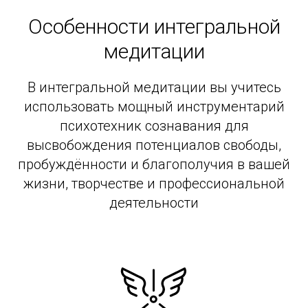
Особенности интегральной
медитации
В интегральной медитации вы учитесь
использовать мощный инструментарий
психотехник сознавания для
высвобождения потенциалов свободы,
пробуждённости и благополучия в вашей
жизни, творчестве и профессиональной
деятельности