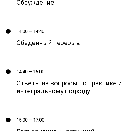
Обсуждение
14:00 – 14:40
Обеденный перерыв
14:40 – 15:00
Ответы на вопросы по практике и
интегральному подходу
15:00 – 17:00