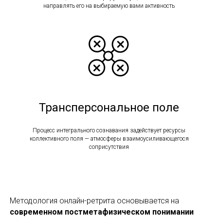
направлять его на выбираемую вами активность
Трансперсональное поле
Процесс интегрального сознавания задействует ресурсы
коллективного поля — атмосферы взаимоусиливающегося
соприсутствия
Методология онлайн-ретрита основывается на
современном постметафизическом понимании