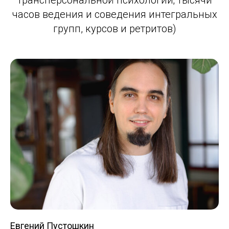
трансперсональной психологии; тысячи
часов ведения и соведения интегральных
групп, курсов и ретритов)
Евгений Пустошкин