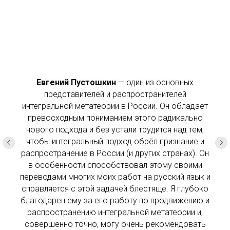
Евгений Пустошкин
— один из основных
представителей и распространителей
интегральной метатеории в России. Он обладает
превосходным пониманием этого радикально
нового подхода и без устали трудится над тем,
чтобы интегральный подход обрёл признание и
распространение в России (и других странах). Он
в особенности способствовал этому своими
переводами многих моих работ на русский язык и
справляется с этой задачей блестяще. Я глубоко
благодарен ему за его работу по продвижению и
распространению интегральной метатеории и,
совершенно точно, могу очень рекомендовать